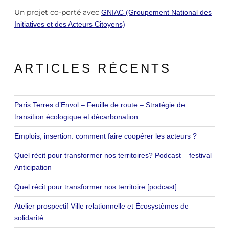
Un projet co-porté avec
GNIAC (Groupement National des
Initiatives et des Acteurs Citoyens)
ARTICLES RÉCENTS
Paris Terres d’Envol – Feuille de route – Stratégie de
transition écologique et décarbonation
Emplois, insertion: comment faire coopérer les acteurs ?
Quel récit pour transformer nos territoires? Podcast – festival
Anticipation
Quel récit pour transformer nos territoire [podcast]
Atelier prospectif Ville relationnelle et Écosystèmes de
solidarité