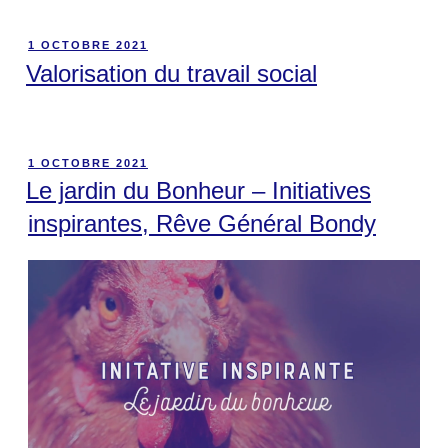
1 OCTOBRE 2021
Valorisation du travail social
1 OCTOBRE 2021
Le jardin du Bonheur – Initiatives
inspirantes, Rêve Général Bondy