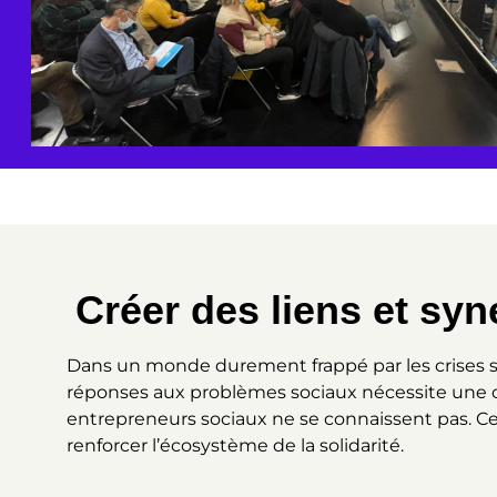
Créer des liens et syn
Dans un monde durement frappé par les crises san
réponses aux problèmes sociaux nécessite une coop
entrepreneurs sociaux ne se connaissent pas. Ce
renforcer l’écosystème de la solidarité.