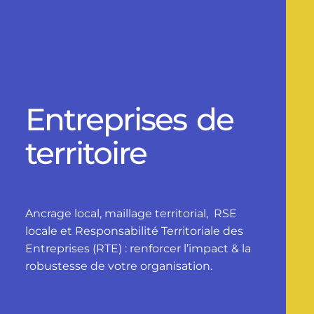
Entreprises de
territoire
Ancrage local, maillage territorial, RSE
locale et Responsabilité Territoriale des
Entreprises (RTE) : renforcer l’impact & la
robustesse de votre organisation.