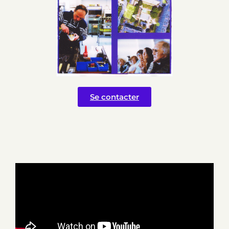
Se contacter