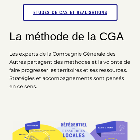
Etudes de cas et réalisations
La méthode de la CGA
Les experts de la Compagnie Générale des
Autres partagent des méthodes et la volonté de
faire progresser les territoires et ses ressources.
Stratégies et accompagnements sont pensés
en ce sens.