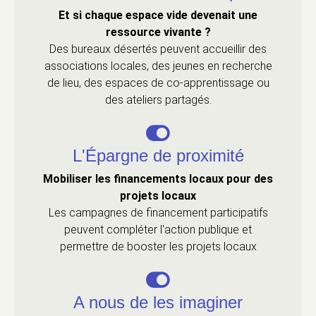
Et si chaque espace vide devenait une
ressource vivante ?
Des bureaux désertés peuvent accueillir des
associations locales, des jeunes en recherche
de lieu, des espaces de co-apprentissage ou
des ateliers partagés.
L'Épargne de proximité
Mobiliser les financements locaux pour des
projets locaux
Les campagnes de financement participatifs
peuvent compléter l'action publique et
permettre de booster les projets locaux
A nous de les imaginer