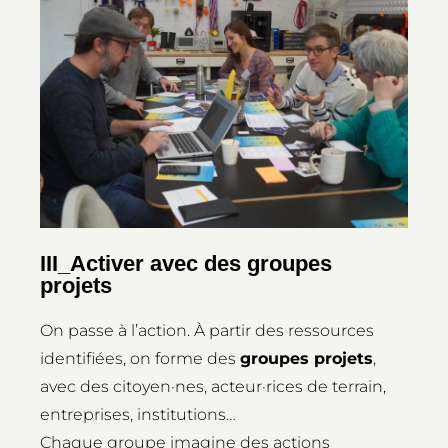
III_Activer avec des groupes
projets
On passe à l’action. À partir des ressources
identifiées, on forme des
groupes projets
,
avec des citoyen·nes, acteur·rices de terrain,
entreprises, institutions…
Chaque groupe imagine des actions