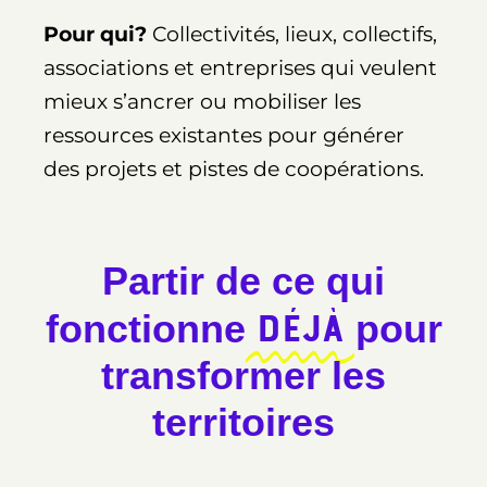
Pour qui?
Collectivités, lieux, collectifs,
associations et entreprises qui veulent
mieux s’ancrer ou mobiliser les
ressources existantes pour générer
des projets et pistes de coopérations.
Partir de ce qui
déjà
fonctionne
pour
transformer les
territoires​