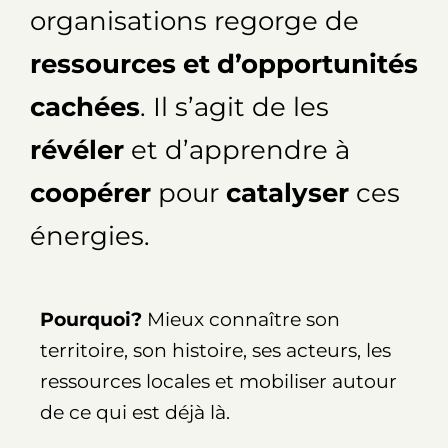
organisations regorge de
ressources et d’opportunités
cachées
. Il s’agit de les
révéler
et d’apprendre à
coopérer
pour
catalyser
ces
énergies.
Pourquoi?
Mieux connaître son
territoire, son histoire, ses acteurs, les
ressources locales et mobiliser autour
de ce qui est déjà là.