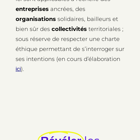
entreprises
ancrées, des
organisations
solidaires, bailleurs et
bien sûr des
collectivités
territoriales ;
sous réserve de respecter une charte
éthique permettant de s’interroger sur
ses intentions (en cours d’élaboration
).
ici