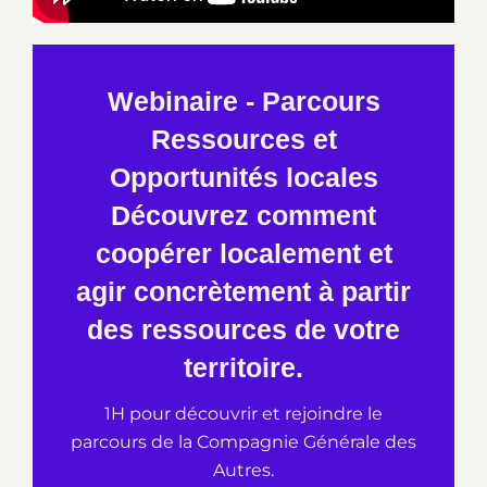
Webinaire - Parcours
Ressources et
Opportunités locales
Découvrez comment
coopérer localement et
agir concrètement à partir
des ressources de votre
territoire.
1H pour découvrir et rejoindre le
parcours de la Compagnie Générale des
Autres.