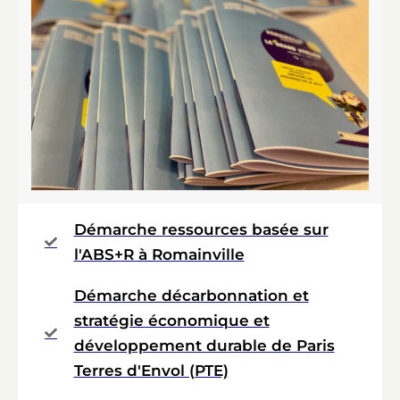
Démarche ressources basée sur
l'ABS+R à Romainville
Démarche décarbonnation et
stratégie économique et
développement durable de Paris
Terres d'Envol (PTE)