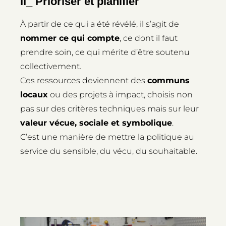
II_ Prioriser et planifier
À partir de ce qui a été révélé, il s’agit de
nommer ce qui compte
, ce dont il faut
prendre soin, ce qui mérite d’être soutenu
collectivement.
Ces ressources deviennent des
communs
locaux
ou des projets à impact, choisis non
pas sur des critères techniques mais sur leur
valeur vécue, sociale et symbolique
.
C’est une manière de mettre la politique au
service du sensible, du vécu, du souhaitable.