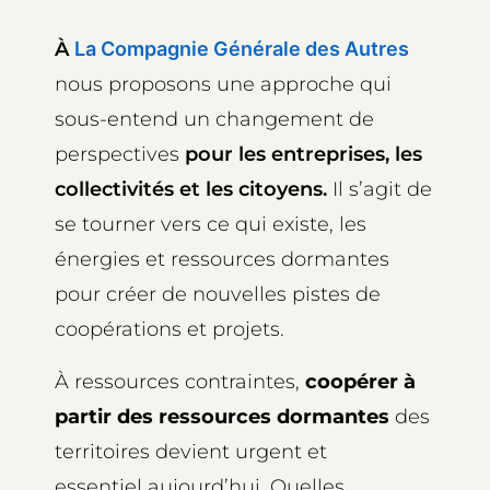
À
La Compagnie Générale des Autres
nous proposons une approche qui
sous-entend un changement de
perspectives
pour les entreprises, les
collectivités et les citoyens.
Il s’agit de
se tourner vers ce qui existe, les
énergies et ressources dormantes
pour créer de nouvelles pistes de
coopérations et projets.
À ressources contraintes,
coopérer à
partir des ressources dormantes
des
territoires devient urgent et
essentiel aujourd’hui. Quelles