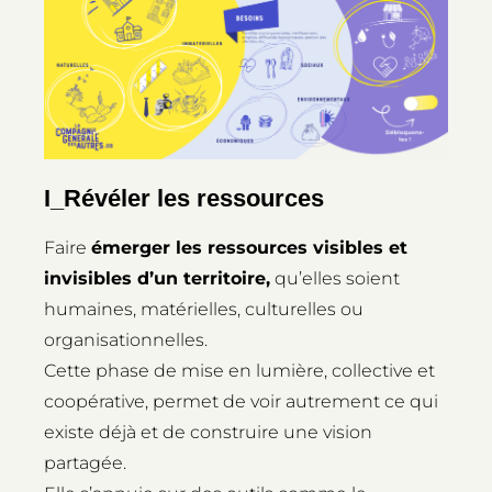
I_Révéler les ressources
Faire
émerger les ressources visibles et
invisibles d’un territoire,
qu’elles soient
humaines, matérielles, culturelles ou
organisationnelles.
Cette phase de mise en lumière, collective et
coopérative, permet de voir autrement ce qui
existe déjà et de construire une vision
partagée.