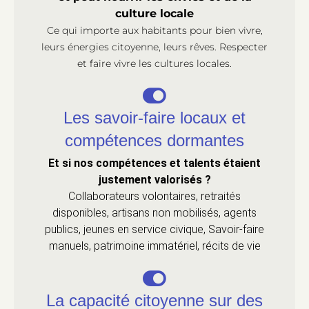
culture locale
Ce qui importe aux habitants pour bien vivre,
leurs énergies citoyenne, leurs rêves. Respecter
et faire vivre les cultures locales.
Les savoir-faire locaux et
compétences dormantes
Et si nos compétences et talents étaient
justement valorisés ?
Collaborateurs volontaires, retraités
disponibles, artisans non mobilisés, agents
publics, jeunes en service civique, Savoir-faire
manuels, patrimoine immatériel, récits de vie
La capacité citoyenne sur des