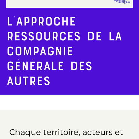
L’approche
ressources de la
Compagnie
Générale des
Autres
Chaque territoire, acteurs et