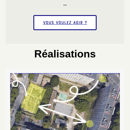
...
Vous voulez agir ?
Réalisations