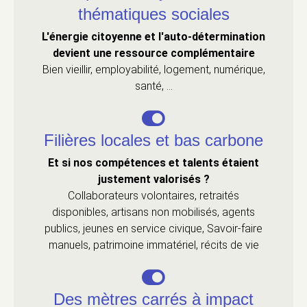
thématiques sociales
L'énergie citoyenne et l'auto-détermination
devient une ressource complémentaire
Bien vieillir, employabilité, logement, numérique,
santé, ...
Filières locales et bas carbone
Et si nos compétences et talents étaient
justement valorisés ?
Collaborateurs volontaires, retraités
disponibles, artisans non mobilisés, agents
publics, jeunes en service civique, Savoir-faire
manuels, patrimoine immatériel, récits de vie
Des mètres carrés à impact