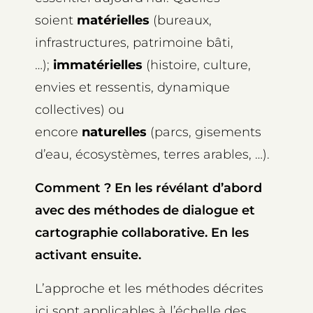
soient
matérielles
(bureaux,
infrastructures, patrimoine bâti,
…);
immatérielles
(histoire, culture,
envies et ressentis, dynamique
collectives) ou
encore
naturelles
(parcs, gisements
d’eau, écosystèmes, terres arables, …).
Comment ? En les révélant d’abord
avec des méthodes de dialogue et
cartographie collaborative. En les
activant ensuite.
L’approche et les méthodes décrites
ici sont applicables à l’échelle des