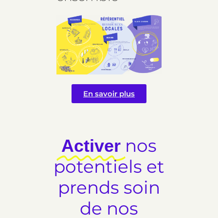
En savoir plus
nos
Activer
potentiels et
prends soin
de nos