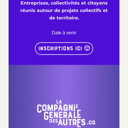
Entreprises, collectivités et citoyens
réunis autour de projets collectifs et
de territoire.
Date à venir
Inscriptions ici 🙂