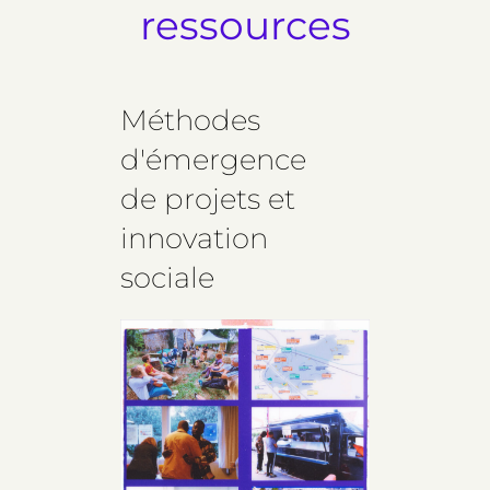
ressources
Méthodes
d'émergence
de projets et
innovation
sociale