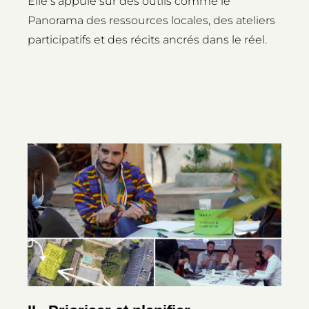
Elle s’appuie sur des outils comme le
Panorama des ressources locales, des ateliers
participatifs et des récits ancrés dans le réel.