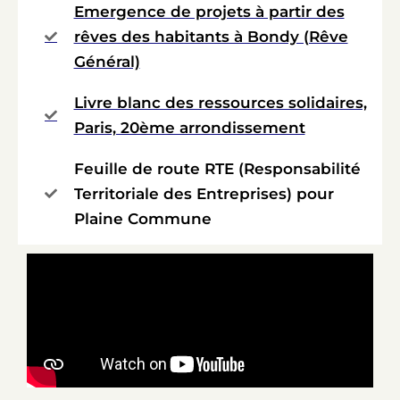
Emergence de projets à partir des
rêves des habitants à Bondy (Rêve
Général)
Livre blanc des ressources solidaires,
Paris, 20ème arrondissement
Feuille de route RTE (Responsabilité
Territoriale des Entreprises) pour
Plaine Commune