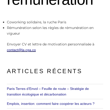
Coworking solidaire, la ruche Paris
Rémunération selon les règles de rémunération en
vigueur
Envoyer CV et lettre de motivation personnalisée à
contact@la-cga.co
ARTICLES RÉCENTS
Paris Terres d’Envol – Feuille de route – Stratégie de
transition écologique et décarbonation
Emplois, insertion: comment faire coopérer les acteurs ?