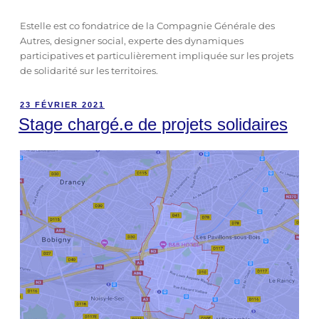
Estelle est co fondatrice de la Compagnie Générale des
Autres, designer social, experte des dynamiques
participatives et particulièrement impliquée sur les projets
de solidarité sur les territoires.
23 FÉVRIER 2021
Stage chargé.e de projets solidaires