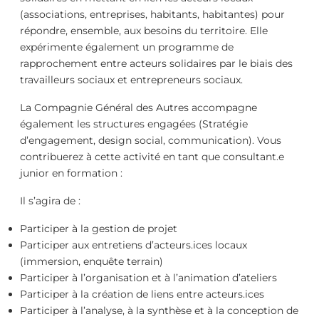
(associations, entreprises, habitants, habitantes) pour
répondre, ensemble, aux besoins du territoire. Elle
expérimente également un programme de
rapprochement entre acteurs solidaires par le biais des
travailleurs sociaux et entrepreneurs sociaux.
La Compagnie Général des Autres accompagne
également les structures engagées (Stratégie
d’engagement, design social, communication). Vous
contribuerez à cette activité en tant que consultant.e
junior en formation :
Il s’agira de :
Participer à la gestion de projet
Participer aux entretiens d’acteurs.ices locaux
(immersion, enquête terrain)
Participer à l’organisation et à l’animation d’ateliers
Participer à la création de liens entre acteurs.ices
Participer à l’analyse, à la synthèse et à la conception de