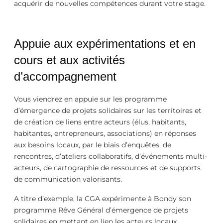
acquérir de nouvelles compétences durant votre stage.
Appuie aux expérimentations et en
cours et aux activités
d’accompagnement
Vous viendrez en appuie sur les programme
d’émergence de projets solidaires sur les territoires et
de création de liens entre acteurs (élus, habitants,
habitantes, entrepreneurs, associations) en réponses
aux besoins locaux, par le biais d’enquêtes, de
rencontres, d’ateliers collaboratifs, d’événements multi-
acteurs, de cartographie de ressources et de supports
de communication valorisants.
A titre d’exemple, la CGA expérimente à Bondy son
programme Rêve Général d’émergence de projets
solidaires en mettant en lien les acteurs locaux