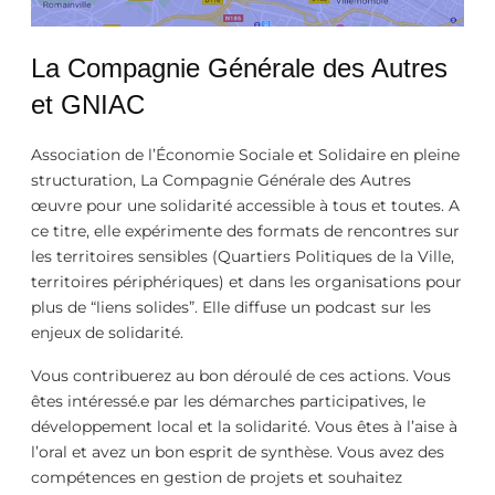
La Compagnie Générale des Autres
et GNIAC
Association de l’Économie Sociale et Solidaire en pleine
structuration, La Compagnie Générale des Autres
œuvre pour une solidarité accessible à tous et toutes. A
ce titre, elle expérimente des formats de rencontres sur
les territoires sensibles (Quartiers Politiques de la Ville,
territoires périphériques) et dans les organisations pour
plus de “liens solides”. Elle diffuse un podcast sur les
enjeux de solidarité.
Vous contribuerez au bon déroulé de ces actions. Vous
êtes intéressé.e par les démarches participatives, le
développement local et la solidarité. Vous êtes à l’aise à
l’oral et avez un bon esprit de synthèse. Vous avez des
compétences en gestion de projets et souhaitez