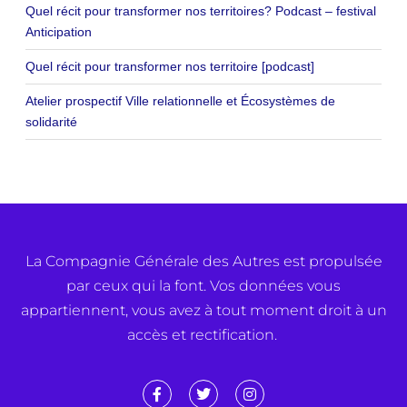
Quel récit pour transformer nos territoires? Podcast – festival
Anticipation
Quel récit pour transformer nos territoire [podcast]
Atelier prospectif Ville relationnelle et Écosystèmes de
solidarité
La Compagnie Générale des Autres est propulsée
par ceux qui la font. Vos données vous
appartiennent, vous avez à tout moment droit à un
accès et rectification.