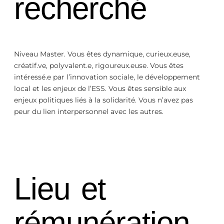
recherché
Niveau Master. Vous êtes dynamique, curieux.euse,
créatif.ve, polyvalent.e, rigoureux.euse. Vous êtes
intéressé.e par l’innovation sociale, le développement
local et les enjeux de l’ESS. Vous êtes sensible aux
enjeux politiques liés à la solidarité. Vous n’avez pas
peur du lien interpersonnel avec les autres.
Lieu et
rémunération