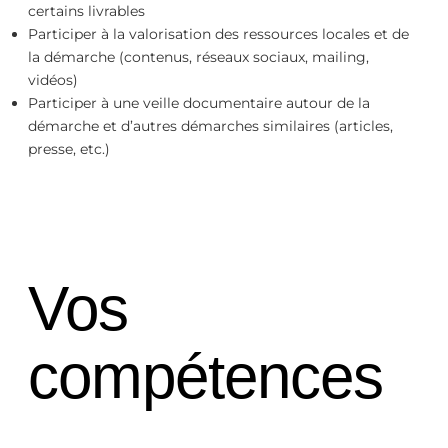
certains livrables
Participer à la valorisation des ressources locales et de
la démarche (contenus, réseaux sociaux, mailing,
vidéos)
Participer à une veille documentaire autour de la
démarche et d’autres démarches similaires (articles,
presse, etc.)
Vos
compétences