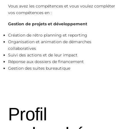
Vous avez les compétences et vous voulez compléter
vos compétences en :
Gestion de projets et développement
Création de rétro planning et reporting
Organisation et animation de démarches
collaboratives
Suivi des actions et de leur impact
Réponse aux dossiers de financement
Gestion des suites bureautique
Profil