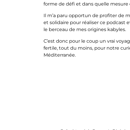
forme de défi et dans quelle mesure e
Il m’a paru opportun de profiter de 
et solidaire pour réaliser ce podcast 
le berceau de mes origines kabyles.
C’est donc pour le coup un vrai voyag
fertile, tout du moins, pour notre curio
Méditerranée.