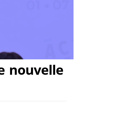
ne nouvelle