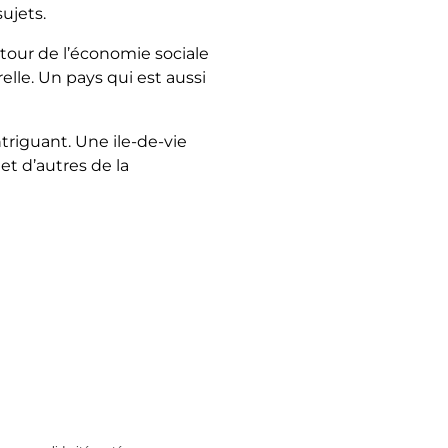
ujets.
tour de l’économie sociale
elle. Un pays qui est aussi
triguant. Une ile-de-vie
 et d’autres de la