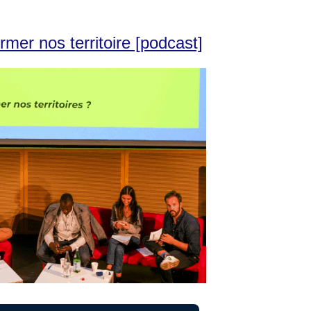
rmer nos territoire [podcast]