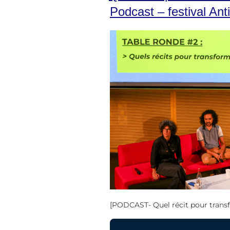
Podcast – festival Anti
[PODCAST- Quel récit pour transfo