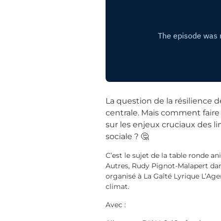
La question de la résilience d
centrale. Mais comment faire
sur les enjeux cruciaux des li
sociale ? 🤔
C’est le sujet de la table ronde
Autres, Rudy Pignot-Malapert dans
organisé à La Gaîté Lyrique L’Age
climat.
Avec :