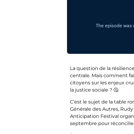
La question de la résilience
centrale. Mais comment fa
citoyens sur les enjeux cru
la justice sociale ? 🤔
C’est le sujet de la table
Générale des Autres, Rudy
Anticipation Festival organ
septembre pour réconcilier 