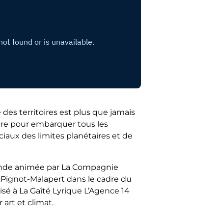
 des territoires est plus que jamais
ire pour embarquer tous les
ciaux des limites planétaires et de
 ronde animée par La Compagnie
 Pignot-Malapert dans le cadre du
isé à La Gaîté Lyrique L’Agence 14
art et climat.