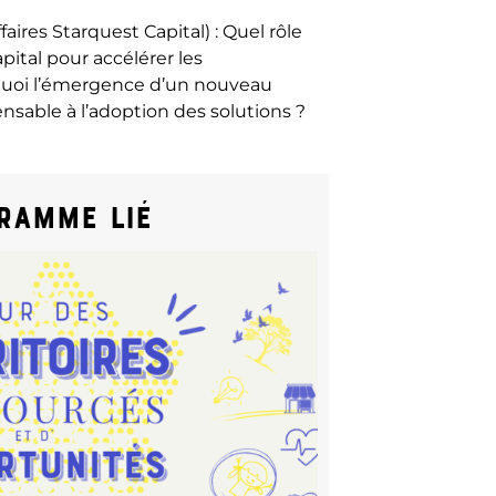
faires Starquest Capital) : Quel rôle
pital pour accélérer les
quoi l’émergence d’un nouveau
nsable à l’adoption des solutions ?
ramme lié