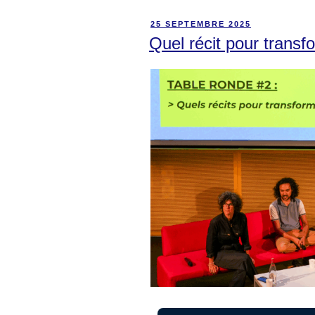
25 SEPTEMBRE 2025
Quel récit pour transfo