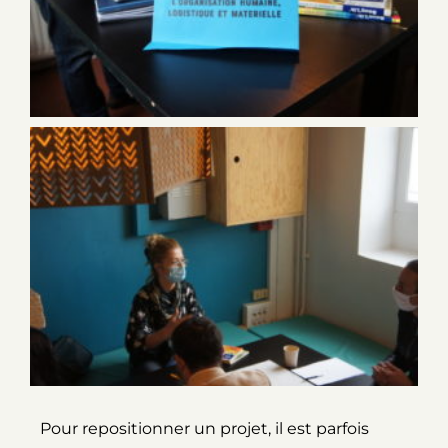
Pour repositionner un projet, il est parfois