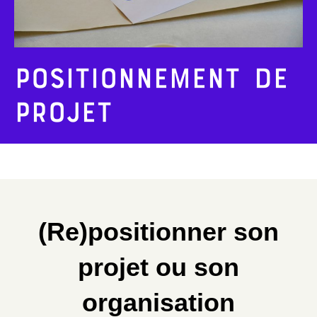
Positionnement de
projet
(Re)positionner son
projet ou son
organisation