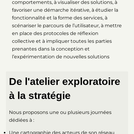
comportements, à visualiser des solutions, à
favoriser une démarche itérative, à étudier la
fonctionnalité et la forme des services, à
scénariser le parcours de l’utilisateur, à mettre
en place des protocoles de réflexion
collective et à impliquer toutes les parties
prenantes dans la conception et
l’expérimentation de nouvelles solutions
De l'atelier exploratoire
à la stratégie
Nous proposons une ou plusieurs journées
dédiées à :
Une cartographie des acteurs de son réseau