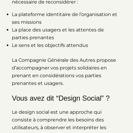
nécessaire de reconsidérer :
La plateforme identitaire de l’organisation et
ses missions
La place des usagers et les attentes de
parties prenantes
Le sens et les objectifs attendus
La Compagnie Générale des Autres propose
d’accompagner vos projets solidaires en
prenant en considérations vos parties
prenantes et usagers.
Vous avez dit “Design Social” ?
Le design social est une approche qui
consiste à comprendre les besoins des
utilisateurs, à observer et interpréter les