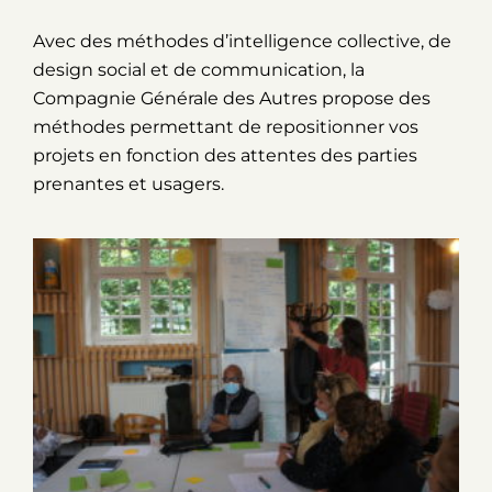
Avec des méthodes d’intelligence collective, de
design social et de communication, la
Compagnie Générale des Autres propose des
méthodes permettant de repositionner vos
projets en fonction des attentes des parties
prenantes et usagers.