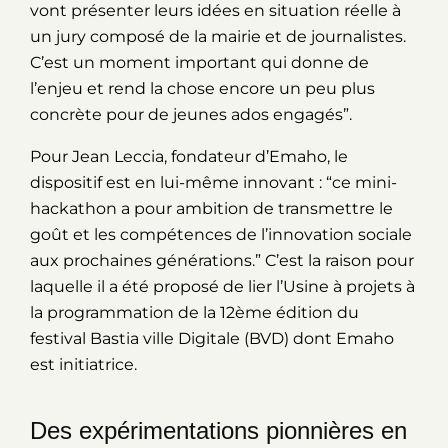
vont présenter leurs idées en situation réelle à
un jury composé de la mairie et de journalistes.
C’est un moment important qui donne de
l’enjeu et rend la chose encore un peu plus
concrète pour de jeunes ados engagés”.
Pour Jean Leccia, fondateur d’Emaho, le
dispositif est en lui-même innovant : “ce mini-
hackathon a pour ambition de transmettre le
goût et les compétences de l’innovation sociale
aux prochaines générations.” C’est la raison pour
laquelle il a été proposé de lier l’Usine à projets à
la programmation de la 12ème édition du
festival Bastia ville Digitale (BVD) dont Emaho
est initiatrice.
Des expérimentations pionnières en