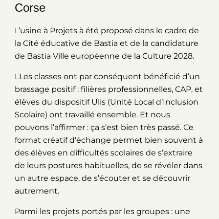
Corse
L’usine à Projets à été proposé dans le cadre de
la Cité éducative de Bastia et de la candidature
de Bastia Ville européenne de la Culture 2028.
LLes classes ont par conséquent bénéficié d’un
brassage positif : filières professionnelles, CAP, et
élèves du dispositif Ulis (Unité Local d’Inclusion
Scolaire) ont travaillé ensemble. Et nous
pouvons l’affirmer : ça s’est bien très passé. Ce
format créatif d’échange permet bien souvent à
des élèves en difficultés scolaires de s’extraire
de leurs postures habituelles, de se révéler dans
un autre espace, de s’écouter et se découvrir
autrement.
Parmi les projets portés par les groupes : une