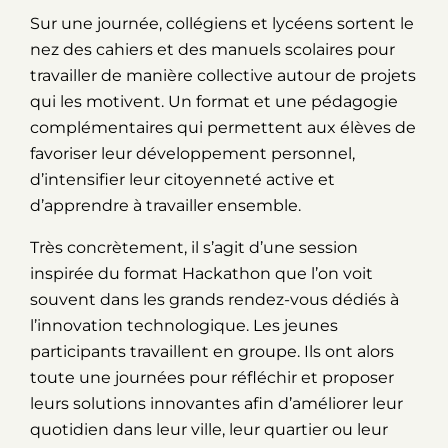
Sur une journée, collégiens et lycéens sortent le
nez des cahiers et des manuels scolaires pour
travailler de manière collective autour de projets
qui les motivent. Un format et une pédagogie
complémentaires qui permettent aux élèves de
favoriser leur développement personnel,
d’intensifier leur citoyenneté active et
d’apprendre à travailler ensemble.
Très concrètement, il s’agit d’une session
inspirée du format Hackathon que l’on voit
souvent dans les grands rendez-vous dédiés à
l’innovation technologique. Les jeunes
participants travaillent en groupe. Ils ont alors
toute une journées pour réfléchir et proposer
leurs solutions innovantes afin d’améliorer leur
quotidien dans leur ville, leur quartier ou leur