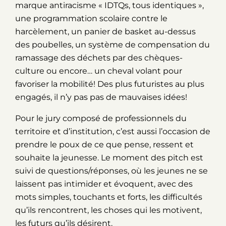
marque antiracisme « IDTQs, tous identiques »,
une programmation scolaire contre le
harcèlement, un panier de basket au-dessus
des poubelles, un système de compensation du
ramassage des déchets par des chèques-
culture ou encore… un cheval volant pour
favoriser la mobilité! Des plus futuristes au plus
engagés, il n’y pas pas de mauvaises idées!
Pour le jury composé de professionnels du
territoire et d’institution, c’est aussi l’occasion de
prendre le poux de ce que pense, ressent et
souhaite la jeunesse. Le moment des pitch est
suivi de questions/réponses, où les jeunes ne se
laissent pas intimider et évoquent, avec des
mots simples, touchants et forts, les difficultés
qu’ils rencontrent, les choses qui les motivent,
les futurs qu’ils désirent.