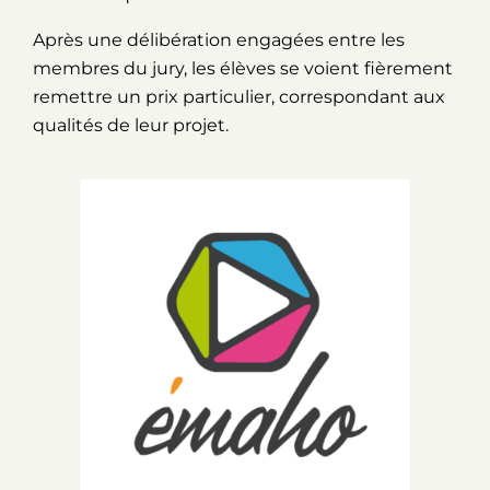
Après une délibération engagées entre les
membres du jury, les élèves se voient fièrement
remettre un prix particulier, correspondant aux
qualités de leur projet.