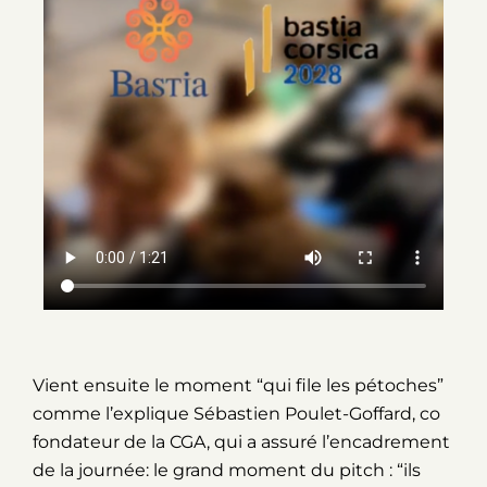
Vient ensuite le moment “qui file les pétoches”
comme l’explique Sébastien Poulet-Goffard, co
fondateur de la CGA, qui a assuré l’encadrement
de la journée: le grand moment du pitch : “ils