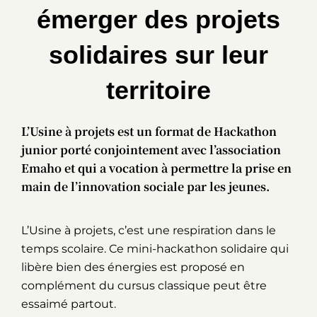
émerger des projets
solidaires sur leur
territoire
L’Usine à projets est un format de Hackathon
junior porté conjointement avec l’association
Emaho et qui a vocation à permettre la prise en
main de l’innovation sociale par les jeunes.
L’Usine à projets, c’est une respiration dans le
temps scolaire. Ce mini-hackathon solidaire qui
libère bien des énergies est proposé en
complément du cursus classique peut être
essaimé partout.