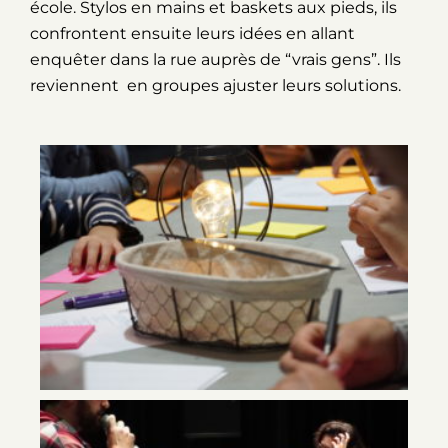
école. Stylos en mains et baskets aux pieds, ils
confrontent ensuite leurs idées en allant
enquêter dans la rue auprès de “vrais gens”. Ils
reviennent en groupes ajuster leurs solutions.