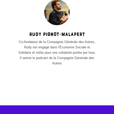
Rudy Pignot-Malapert
Co-fondateur de la Compagnie Générale des Autres,
Rudy est engagé dans l'Economie Sociale et
Solidaire et milite pour une solidarité portée par tous.
Il anime le podcast de la Compagnie Générale des
Autres