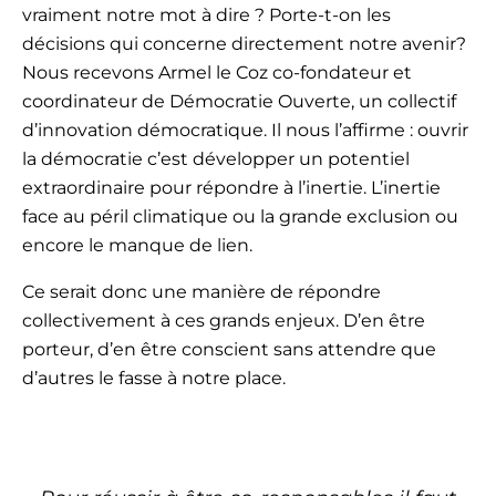
vraiment notre mot à dire ? Porte-t-on les
décisions qui concerne directement notre avenir?
Nous recevons Armel le Coz co-fondateur et
coordinateur de Démocratie Ouverte, un collectif
d’innovation démocratique. Il nous l’affirme : ouvrir
la démocratie c’est développer un potentiel
extraordinaire pour répondre à l’inertie. L’inertie
face au péril climatique ou la grande exclusion ou
encore le manque de lien.
Ce serait donc une manière de répondre
collectivement à ces grands enjeux. D’en être
porteur, d’en être conscient sans attendre que
d’autres le fasse à notre place.