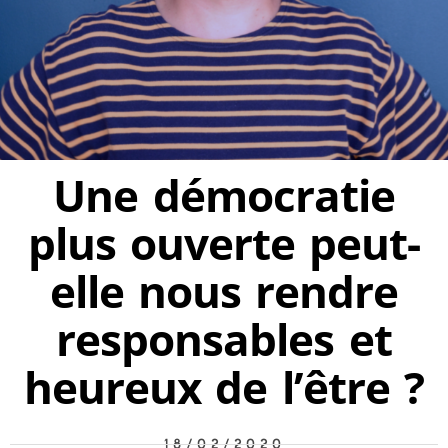
Une démocratie
plus ouverte peut-
elle nous rendre
responsables et
heureux de l’être ?
18/02/2020