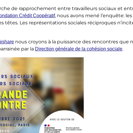
che de rapprochement entre travailleurs sociaux et ent
, nous avons mené l’enquête: les
ondation Crédit Coopératif
les têtes. Les représentations sociales réciproques n’incite
nous croyons à la puissance des rencontres que n
ishare
arrainée par la
.
Direction générale de la cohésion sociale