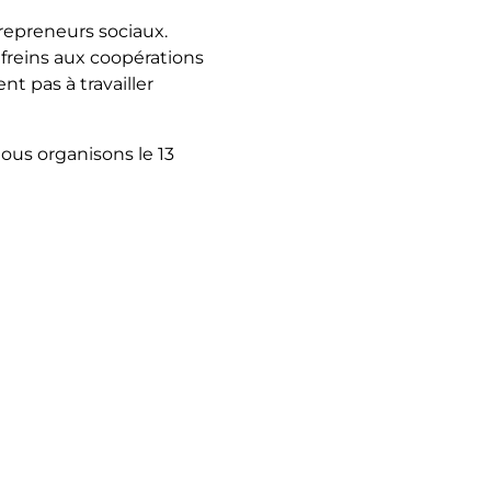
repreneurs sociaux.
 freins aux coopérations
nt pas à travailler
ous organisons le 13