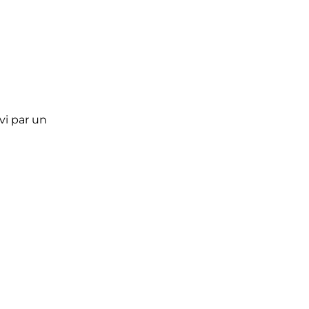
uivi par un