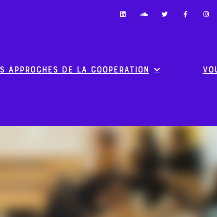
s approches de la coopération
Vo