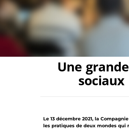
Une grande 
sociaux
Le 13 décembre 2021, la Compagnie
les pratiques de deux mondes qui n