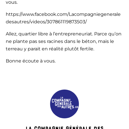
vous.
https://www.facebook.com/Lacompagniegenerale
desautres/videos/307861119873503/
Allez, quartier libre à l’entrepreneuriat. Parce qu’on
ne plante pas ses racines dans le béton, mais le
terreau y parait en réalité plutôt fertile.
Bonne écoute à vous.
La Compagnie Générale des