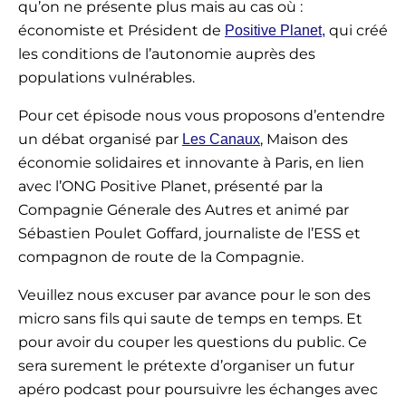
qu’on ne présente plus mais au cas où :
économiste et Président de
qui créé
Positive Planet,
les conditions de l’autonomie auprès des
populations vulnérables.
Pour cet épisode nous vous proposons d’entendre
un débat organisé par
, Maison des
Les Canaux
économie solidaires et innovante à Paris, en lien
avec l’ONG Positive Planet, présenté par la
Compagnie Génerale des Autres et animé par
Sébastien Poulet Goffard, journaliste de l’ESS et
compagnon de route de la Compagnie.
Veuillez nous excuser par avance pour le son des
micro sans fils qui saute de temps en temps. Et
pour avoir du couper les questions du public. Ce
sera surement le prétexte d’organiser un futur
apéro podcast pour poursuivre les échanges avec