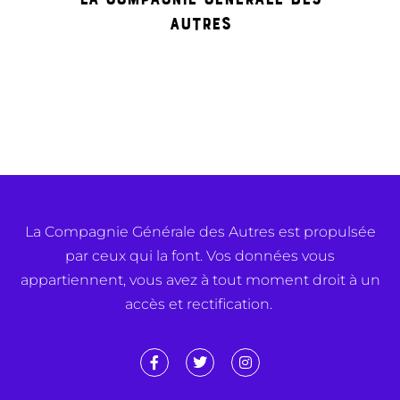
Autres
La Compagnie Générale des Autres est propulsée
par ceux qui la font. Vos données vous
appartiennent, vous avez à tout moment droit à un
accès et rectification.