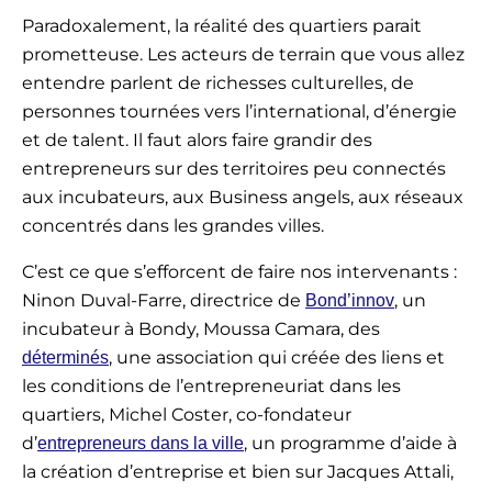
Paradoxalement, la réalité des quartiers parait
prometteuse. Les acteurs de terrain que vous allez
entendre parlent de richesses culturelles, de
personnes tournées vers l’international, d’énergie
et de talent. Il faut alors faire grandir des
entrepreneurs sur des territoires peu connectés
aux incubateurs, aux Business angels, aux réseaux
concentrés dans les grandes villes.
C’est ce que s’efforcent de faire nos intervenants :
Ninon Duval-Farre, directrice de
, un
Bond’innov
incubateur à Bondy, Moussa Camara, des
, une association qui créée des liens et
déterminés
les conditions de l’entrepreneuriat dans les
quartiers, Michel Coster, co-fondateur
d’
, un programme d’aide à
entrepreneurs dans la ville
la création d’entreprise et bien sur Jacques Attali,