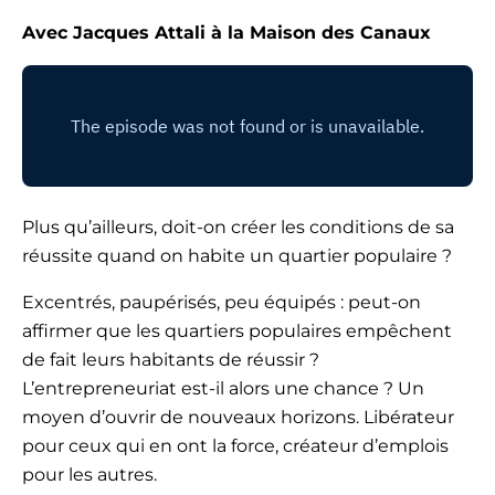
Avec Jacques Attali à la Maison des Canaux
Plus qu’ailleurs, doit-on créer les conditions de sa
réussite quand on habite un quartier populaire ?
Excentrés, paupérisés, peu équipés : peut-on
affirmer que les quartiers populaires empêchent
de fait leurs habitants de réussir ?
L’entrepreneuriat est-il alors une chance ? Un
moyen d’ouvrir de nouveaux horizons. Libérateur
pour ceux qui en ont la force, créateur d’emplois
pour les autres.